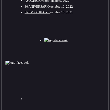
ASOCIACIÓN
noviembre 9, 2022
30 ANIVERSARIO
octubre 16, 2022
PREMIOS RECYL
octubre 15, 2021