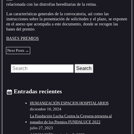
relacionada con las distrofias hereditarias de la retina.
Las características generales de la convocatoria, así como las
instrucciones sobre la presentación de solicitudes y el plazo, se exponen
en el anexo que acompaña a este documento, donde se recogen las
bases del premio.
BASES PREMIOS
Next Posts
→
Search
Entradas recientes
HUMANIZACIÓN ESPACIOS HOSPITALARIOS
diciembre 16, 2024
La Fundación Lucha Contra la Ceguera presenta al
ganador de los Premios FUNDALUCE 2022
julio 27, 2023