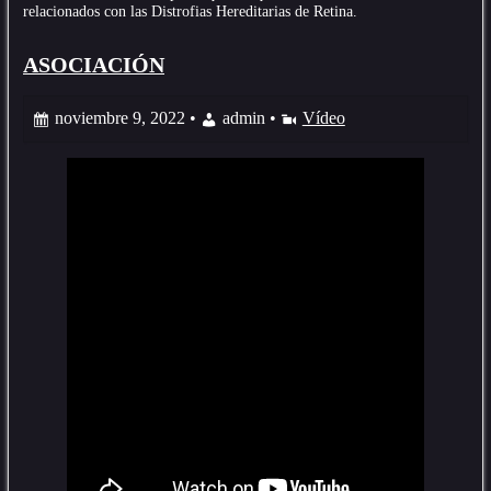
relacionados con las Distrofias Hereditarias de Retina.
ASOCIACIÓN
noviembre 9, 2022 •
admin •
Vídeo