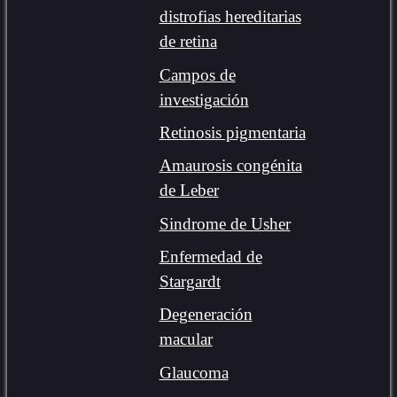
distrofias hereditarias
de retina
Campos de
investigación
Retinosis pigmentaria
Amaurosis congénita
de Leber
Sindrome de Usher
Enfermedad de
Stargardt
Degeneración
macular
Glaucoma