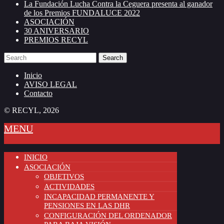
La Fundación Lucha Contra la Ceguera presenta al ganador
de los Premios FUNDALUCE 2022
ASOCIACIÓN
30 ANIVERSARIO
PREMIOS RECYL
Search
Inicio
AVISO LEGAL
Contacto
© RECYL, 2026
MENU
INICIO
ASOCIACIÓN
OBJETIVOS
ACTIVIDADES
INCAPACIDAD PERMANENTE Y
PENSIONES EN LAS DHR
CONFIGURACIÓN DEL ORDENADOR