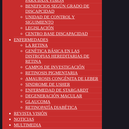
PARA BAJA VISIÓN
BENEFICIOS SEGÚN GRADO DE
DISCAPCIDAD
UNIDAD DE CONTROL Y
SIGUIMIENTO
LEGISLACIÓN
CENTRO BASE DISCAPACIDAD
ENFERMEDADES
LA RETINA
GENÉTICA BÁSICA EN LAS
DISTROFIAS HEREDITARIAS DE
RETINA
CAMPOS DE INVESTIGACIÓN
RETINOSIS PIGMENTARIA
AMAUROSIS CONGÉNITA DE LEBER
SINDROME DE USHER
ENFERMEDAD DE STARGARDT
DEGENERACIÓN MACULAR
GLAUCOMA
RETINOPATÍA DIABÉTICA
REVISTA VISIÓN
NOTICIAS
MULTIMEDIA