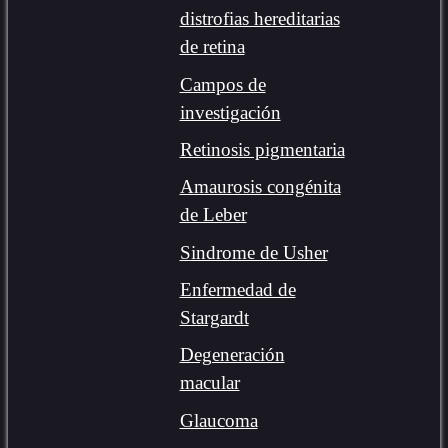
distrofias hereditarias
de retina
Campos de
investigación
Retinosis pigmentaria
Amaurosis congénita
de Leber
Sindrome de Usher
Enfermedad de
Stargardt
Degeneración
macular
Glaucoma