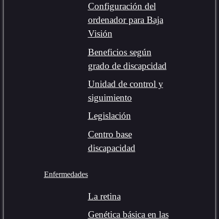
Configuración del
ordenador para Baja
Visión
Beneficios según
grado de discapcidad
Unidad de control y
siguimiento
Legislación
Centro base
discapacidad
Enfermedades
La retina
Genética básica en las