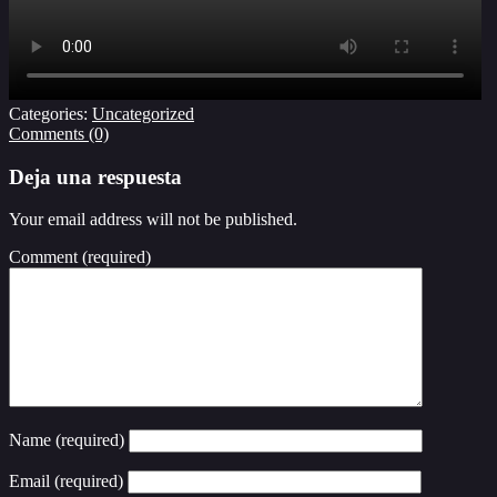
Categories:
Uncategorized
Comments (0)
Deja una respuesta
Your email address will not be published.
Comment
(required)
Name
(required)
Email
(required)