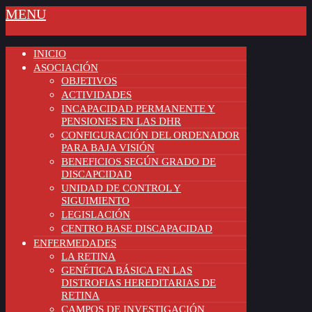
MENU
INICIO
ASOCIACIÓN
OBJETIVOS
ACTIVIDADES
INCAPACIDAD PERMANENTE Y
PENSIONES EN LAS DHR
CONFIGURACIÓN DEL ORDENADOR
PARA BAJA VISIÓN
BENEFICIOS SEGÚN GRADO DE
DISCAPCIDAD
UNIDAD DE CONTROL Y
SIGUIMIENTO
LEGISLACIÓN
CENTRO BASE DISCAPACIDAD
ENFERMEDADES
LA RETINA
GENÉTICA BÁSICA EN LAS
DISTROFIAS HEREDITARIAS DE
RETINA
CAMPOS DE INVESTIGACIÓN