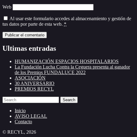
Web
Al usar este formulario accedes al almacenamiento y gestión de
tus datos por parte de esta web.
*
Ultimas entradas
HUMANIZACIÓN ESPACIOS HOSPITALARIOS
La Fundación Lucha Contra la Ceguera presenta al ganador
de los Premios FUNDALUCE 2022
ASOCIACIÓN
30 ANIVERSARIO
PREMIOS RECYL
Search
Inicio
AVISO LEGAL
Contacto
© RECYL, 2026