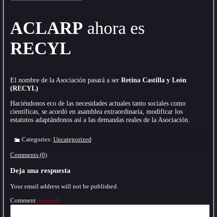
ACLARP
ahora es
RECYL
El nombre de la Asociación pasará a ser
Retina Castilla y León
(RECYL)
Haciéndonos eco de las necesidades actuales tanto sociales como
científicas, se acordó en asamblea extraordinaria, modificar los
estatutos adaptándonos así a las demandas reales de la Asociación.
Categories:
Uncategorized
Comments (0)
Deja una respuesta
Your email address will not be published.
Comment
(required)