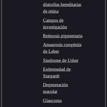
distrofias hereditarias
de retina
Campos de
investigación
Retinosis pigmentaria
Amaurosis congénita
de Leber
Sindrome de Usher
Enfermedad de
Stargardt
Degeneración
macular
Glaucoma