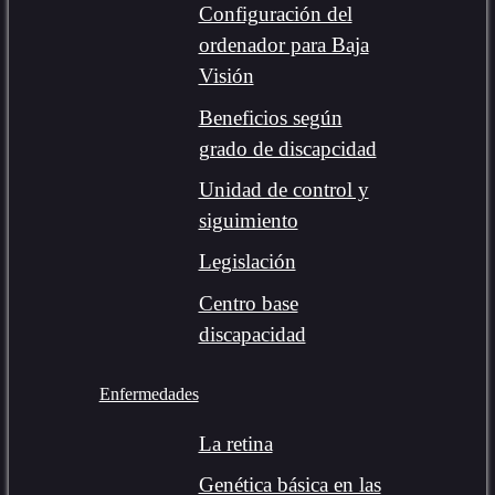
Configuración del
ordenador para Baja
Visión
Beneficios según
grado de discapcidad
Unidad de control y
siguimiento
Legislación
Centro base
discapacidad
Enfermedades
La retina
Genética básica en las