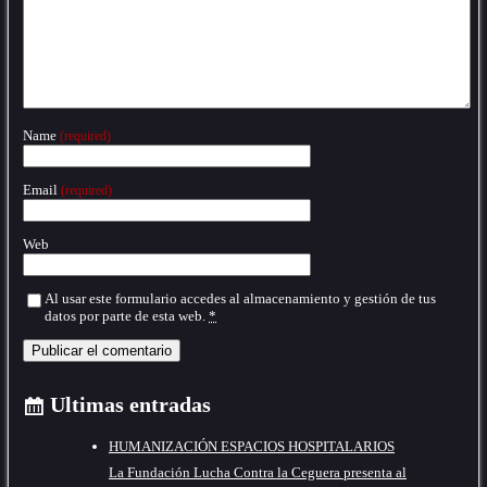
Name
(required)
Email
(required)
Web
Al usar este formulario accedes al almacenamiento y gestión de tus
datos por parte de esta web.
*
Ultimas entradas
HUMANIZACIÓN ESPACIOS HOSPITALARIOS
La Fundación Lucha Contra la Ceguera presenta al