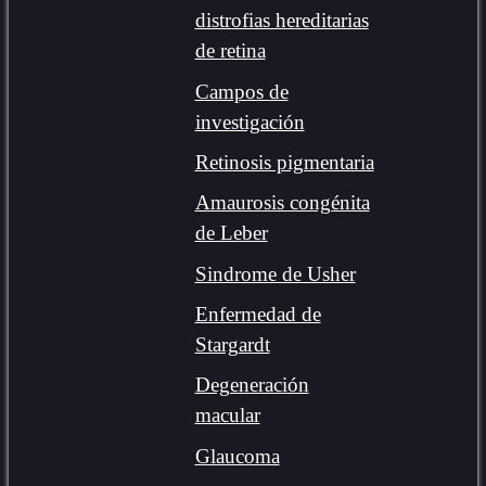
distrofias hereditarias
de retina
Campos de
investigación
Retinosis pigmentaria
Amaurosis congénita
de Leber
Sindrome de Usher
Enfermedad de
Stargardt
Degeneración
macular
Glaucoma