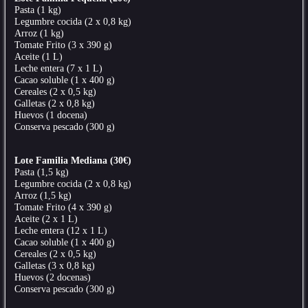
Pasta (1 kg)
Legumbre cocida (2 x 0,8 kg)
Arroz (1 kg)
Tomate Frito (3 x 390 g)
Aceite (1 L)
Leche entera (7 x 1 L)
Cacao soluble (1 x 400 g)
Cereales (2 x 0,5 kg)
Galletas (2 x 0,8 kg)
Huevos (1 docena)
Conserva pescado (300 g)
Lote Familia Mediana (30€)
Pasta (1,5 kg)
Legumbre cocida (2 x 0,8 kg)
Arroz (1,5 kg)
Tomate Frito (4 x 390 g)
Aceite (2 x 1 L)
Leche entera (12 x 1 L)
Cacao soluble (1 x 400 g)
Cereales (2 x 0,5 kg)
Galletas (3 x 0,8 kg)
Huevos (2 docenas)
Conserva pescado (300 g)