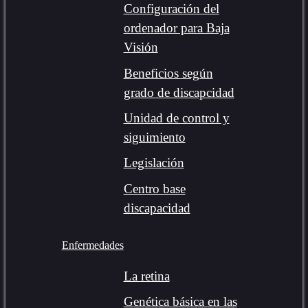
Configuración del
ordenador para Baja
Visión
Beneficios según
grado de discapcidad
Unidad de control y
siguimiento
Legislación
Centro base
discapacidad
Enfermedades
La retina
Genética básica en las