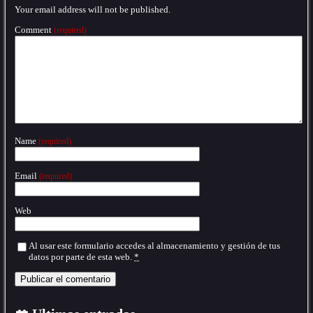
Your email address will not be published.
Comment
(required)
Name
(required)
Email
(required)
Web
Al usar este formulario accedes al almacenamiento y gestión de tus
datos por parte de esta web.
*